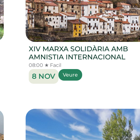
XIV MARXA SOLIDÀRIA AMB
AMNISTIA INTERNACIONAL
08:00 ★ Facil
8 NOV
Veure