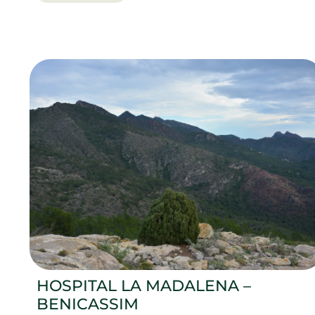
HOSPITAL LA MADALENA –
BENICASSIM