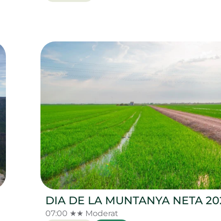
DIA DE LA MUNTANYA NETA 20
07:00 ★★ Moderat