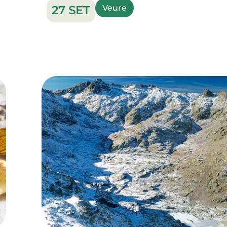
27 SET
Veure