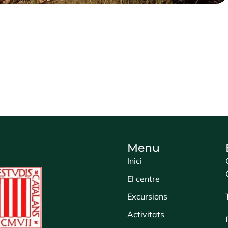
Menu
Inici
El centre
Excursions
Activitats