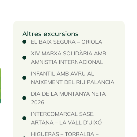
Altres excursions
EL BAIX SEGURA – ORIOLA
XIV MARXA SOLIDÀRIA AMB
AMNISTIA INTERNACIONAL
INFANTIL AMB AVRU AL
NAIXEMENT DEL RIU PALANCIA
DIA DE LA MUNTANYA NETA
2026
INTERCOMARCAL SASE.
ARTANA – LA VALL D’UIXÓ
HIGUERAS – TORRALBA –