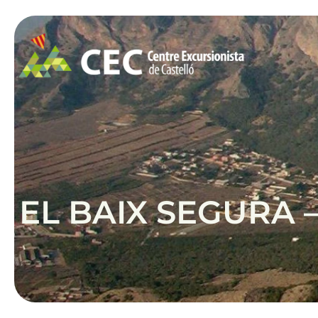
EL BAIX SEGURA 