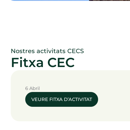
Nostres activitats CECS
Fitxa CEC
6 Abril
VEURE FITXA D’ACTIVITAT