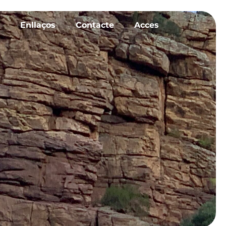
Enllaços
Contacte
Acces