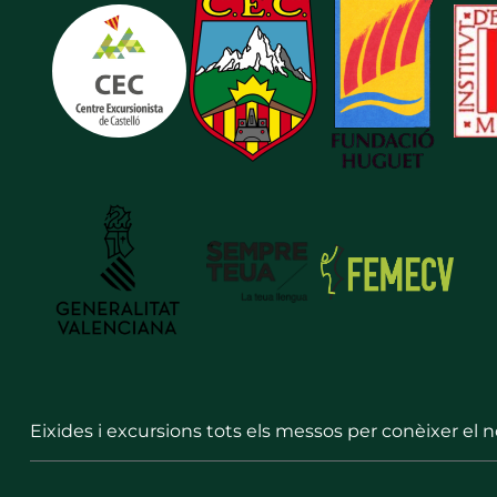
Eixides i excursions tots els messos per conèixer el 