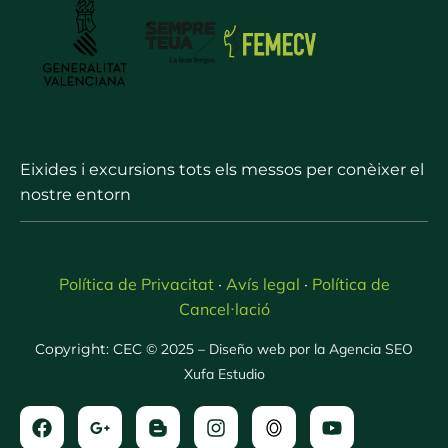
Eixides i excursions tots els messos per conèixer el
nostre entorn
Política de Privacitat
Avís legal
Política de
·
·
Cancel·lació
Copyright: CEC © 2025 –
Diseño web por la Agencia SEO
Xufa Estudio