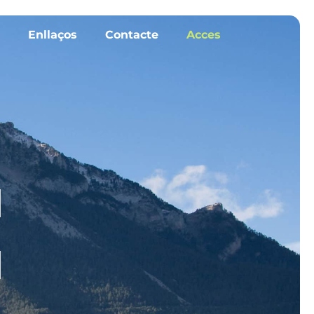
Enllaços
Contacte
Acces