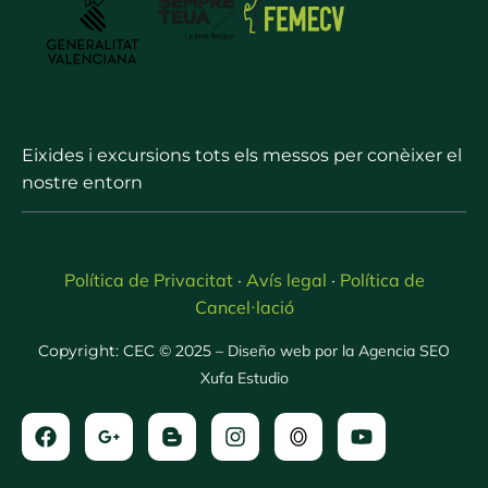
Eixides i excursions tots els messos per conèixer el
nostre entorn
Política de Privacitat
Avís legal
Política de
·
·
Cancel·lació
Copyright: CEC © 2025 –
Diseño web por la Agencia SEO
Xufa Estudio